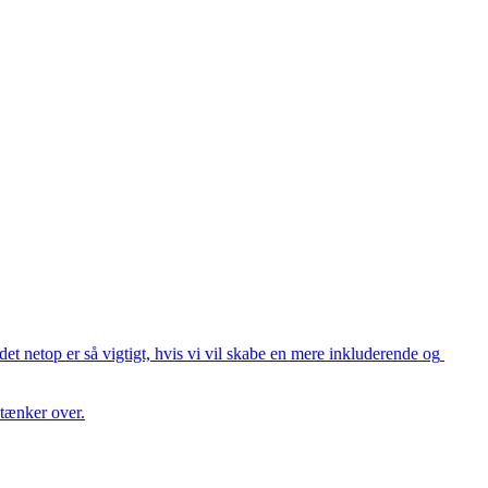
et netop er så vigtigt, hvis vi vil skabe en mere inkluderende og 
tænker over.
