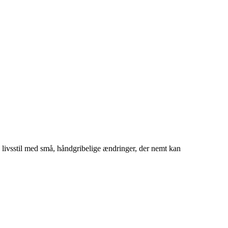
 livsstil med små, håndgribelige ændringer, der nemt kan 